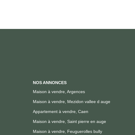
NOS ANNONCES
Maison à vendre, Argences
Maison à vendre, Mezidon vallee d auge
Appartement à vendre, Caen
Maison à vendre, Saint pierre en auge
Maison à vendre, Feuguerolles bully