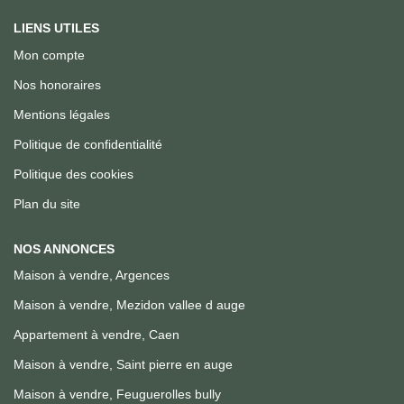
LIENS UTILES
Mon compte
Nos honoraires
Mentions légales
Politique de confidentialité
Politique des cookies
Plan du site
NOS ANNONCES
Maison à vendre, Argences
Maison à vendre, Mezidon vallee d auge
Appartement à vendre, Caen
Maison à vendre, Saint pierre en auge
Maison à vendre, Feuguerolles bully