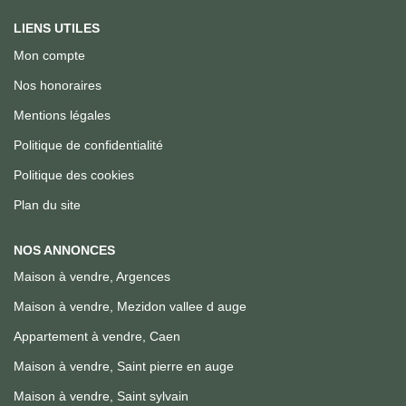
LIENS UTILES
Mon compte
Nos honoraires
Mentions légales
Politique de confidentialité
Politique des cookies
Plan du site
NOS ANNONCES
Maison à vendre, Argences
Maison à vendre, Mezidon vallee d auge
Appartement à vendre, Caen
Maison à vendre, Saint pierre en auge
Maison à vendre, Saint sylvain