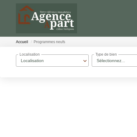
Accueil
Programmes neufs
Localisation
Type de bien
Localisation
Sélectionnez...