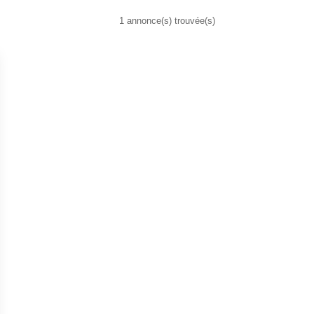
1 annonce(s) trouvée(s)