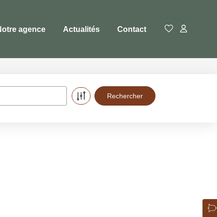
Notre agence
Actualités
Contact