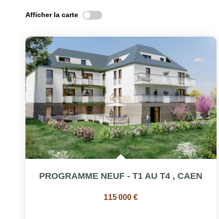
Afficher la carte
PROGRAMME NEUF - T1 AU T4
,
CAEN
115 000 €