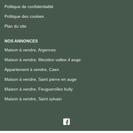
Politique de confidentialité
Politique des cookies
Plan du site
NOS ANNONCES
Maison à vendre, Argences
Maison à vendre, Mezidon vallee d auge
Appartement à vendre, Caen
Maison à vendre, Saint pierre en auge
Maison à vendre, Feuguerolles bully
Maison à vendre, Saint sylvain