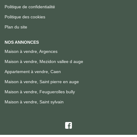
Politique de confidentialité
Politique des cookies
Plan du site
NOS ANNONCES
Maison à vendre, Argences
Maison à vendre, Mezidon vallee d auge
Appartement à vendre, Caen
Maison à vendre, Saint pierre en auge
Maison à vendre, Feuguerolles bully
Maison à vendre, Saint sylvain