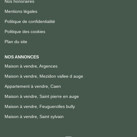
Nos honoraires
Mentions légales
Politique de confidentialité
Politique des cookies
Plan du site
NOS ANNONCES
Maison à vendre, Argences
Maison à vendre, Mezidon vallee d auge
Appartement à vendre, Caen
Maison à vendre, Saint pierre en auge
Maison à vendre, Feuguerolles bully
Maison à vendre, Saint sylvain