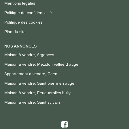
Mentions légales
Politique de confidentialité
Politique des cookies
Plan du site
NOS ANNONCES
Maison à vendre, Argences
Maison à vendre, Mezidon vallee d auge
Appartement à vendre, Caen
Maison à vendre, Saint pierre en auge
Maison à vendre, Feuguerolles bully
Maison à vendre, Saint sylvain