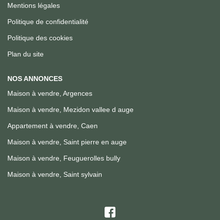
Mentions légales
Politique de confidentialité
Politique des cookies
Plan du site
NOS ANNONCES
Maison à vendre, Argences
Maison à vendre, Mezidon vallee d auge
Appartement à vendre, Caen
Maison à vendre, Saint pierre en auge
Maison à vendre, Feuguerolles bully
Maison à vendre, Saint sylvain