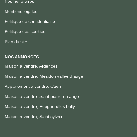
Nos honoraires
Mentions légales
Politique de confidentialité
Politique des cookies
Plan du site
NOS ANNONCES
Maison à vendre, Argences
Maison à vendre, Mezidon vallee d auge
Appartement à vendre, Caen
Maison à vendre, Saint pierre en auge
Maison à vendre, Feuguerolles bully
Maison à vendre, Saint sylvain