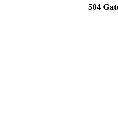
504 Gat