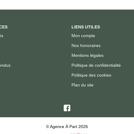
CES
LIENS UTILES
és
Mon compte
Nos honoraires
Mentions légales
endus
Politique de confidentialité
Politique des cookies
Plan du site
© Agence À Part 2026