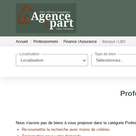
Accueil
Professionnels
Finance / Assurance
Banque / LBO
Localisation
Type de bien
Localisation
Sélectionnez...
Prof
Nous n'avons pas de biens à vous proposer dans la catégorie Profes
Re-soumettre la recherche avec moins de critères.