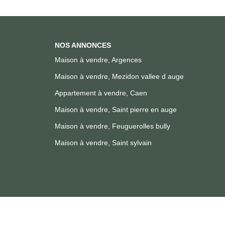
NOS ANNONCES
Maison à vendre, Argences
Maison à vendre, Mezidon vallee d auge
Appartement à vendre, Caen
Maison à vendre, Saint pierre en auge
Maison à vendre, Feuguerolles bully
Maison à vendre, Saint sylvain