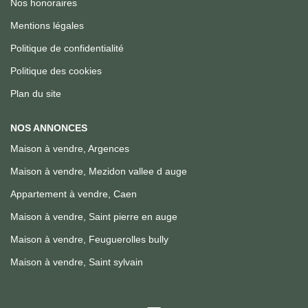
Nos honoraires
Mentions légales
Politique de confidentialité
Politique des cookies
Plan du site
NOS ANNONCES
Maison à vendre, Argences
Maison à vendre, Mezidon vallee d auge
Appartement à vendre, Caen
Maison à vendre, Saint pierre en auge
Maison à vendre, Feuguerolles bully
Maison à vendre, Saint sylvain