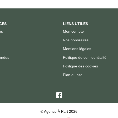
CES
LIENS UTILES
és
Mon compte
Nos honoraires
Mentions légales
endus
Politique de confidentialité
Politique des cookies
Plan du site
© Agence À Part 2026