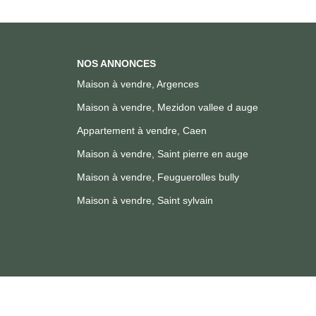
NOS ANNONCES
Maison à vendre, Argences
Maison à vendre, Mezidon vallee d auge
Appartement à vendre, Caen
Maison à vendre, Saint pierre en auge
Maison à vendre, Feuguerolles bully
Maison à vendre, Saint sylvain