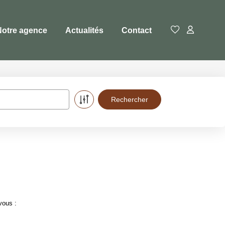
Notre agence
Actualités
Contact
vous :