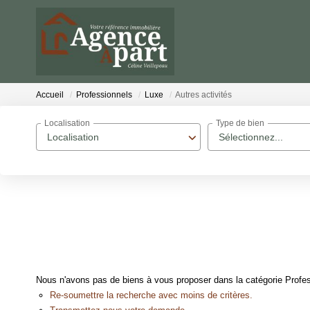
Accueil
Professionnels
Luxe
Autres activités
Localisation
Type de bien
Localisation
Sélectionnez...
Nous n'avons pas de biens à vous proposer dans la catégorie Profess
Re-soumettre la recherche avec moins de critères.