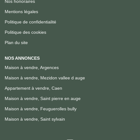
Nos honoraires
Mentions légales
Politique de confidentialité
Politique des cookies
Plan du site
NOS ANNONCES
Maison à vendre, Argences
Maison à vendre, Mezidon vallee d auge
Appartement à vendre, Caen
Maison à vendre, Saint pierre en auge
Maison à vendre, Feuguerolles bully
Maison à vendre, Saint sylvain