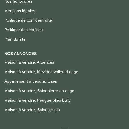
Nos honoraires
Mentions légales
Politique de confidentialité
Politique des cookies
Plan du site
NOS ANNONCES
Maison à vendre, Argences
Maison à vendre, Mezidon vallee d auge
Appartement à vendre, Caen
Maison à vendre, Saint pierre en auge
Maison à vendre, Feuguerolles bully
Maison à vendre, Saint sylvain