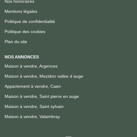
Nos honoraires
Mentions légales
Politique de confidentialité
Politique des cookies
Plan du site
NOS ANNONCES
Maison à vendre, Argences
Maison à vendre, Mezidon vallee d auge
Appartement à vendre, Caen
Maison à vendre, Saint pierre en auge
Maison à vendre, Saint sylvain
Maison à vendre, Valambray