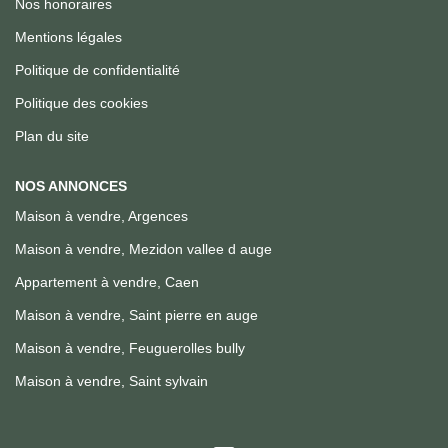
Nos honoraires
Mentions légales
Politique de confidentialité
Politique des cookies
Plan du site
NOS ANNONCES
Maison à vendre, Argences
Maison à vendre, Mezidon vallee d auge
Appartement à vendre, Caen
Maison à vendre, Saint pierre en auge
Maison à vendre, Feuguerolles bully
Maison à vendre, Saint sylvain