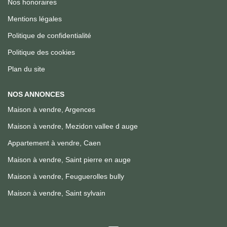
Nos honoraires
Mentions légales
Politique de confidentialité
Politique des cookies
Plan du site
NOS ANNONCES
Maison à vendre, Argences
Maison à vendre, Mezidon vallee d auge
Appartement à vendre, Caen
Maison à vendre, Saint pierre en auge
Maison à vendre, Feuguerolles bully
Maison à vendre, Saint sylvain