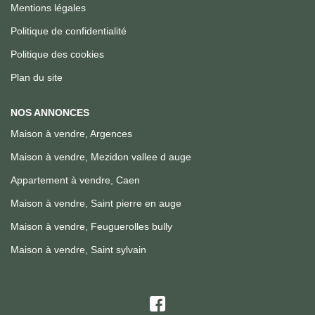
Mentions légales
Politique de confidentialité
Politique des cookies
Plan du site
NOS ANNONCES
Maison à vendre, Argences
Maison à vendre, Mezidon vallee d auge
Appartement à vendre, Caen
Maison à vendre, Saint pierre en auge
Maison à vendre, Feuguerolles bully
Maison à vendre, Saint sylvain