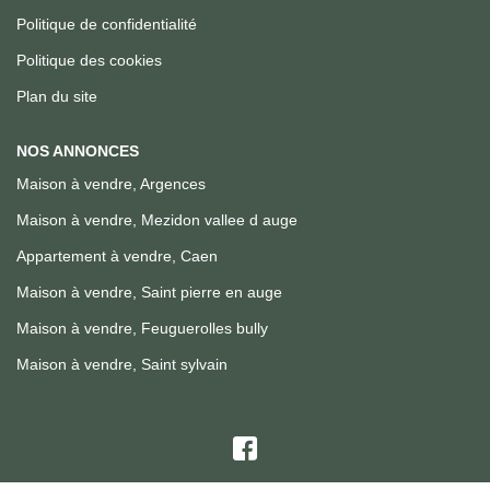
Politique de confidentialité
Politique des cookies
Plan du site
NOS ANNONCES
Maison à vendre, Argences
Maison à vendre, Mezidon vallee d auge
Appartement à vendre, Caen
Maison à vendre, Saint pierre en auge
Maison à vendre, Feuguerolles bully
Maison à vendre, Saint sylvain