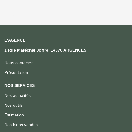
L'AGENCE
1 Rue Maréchal Joffre, 14370 ARGENCES
Nous contacter
Présentation
NOS SERVICES
Nos actualités
Nos outils
Estimation
Nos biens vendus