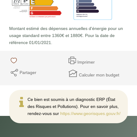
Montant estimé des dépenses annuelles d'énergie pour un
usage standard entre 1360€ et 1880€. Pour la date de
référence 01/01/2021.
Imprimer
Partager
Calculer mon budget
Ce bien est soumis à un diagnostic ERP (État
des Risques et Pollutions). Pour en savoir plus,
rendez-vous sur
https://www.georisques.gouv.fr/