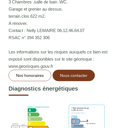
3 Chambres .salle de bain .WC.
Garage et grenier au dessus.
terrain clos 622 m2.
A rénover.
Contact : Nelly LEMAIRE 06.12.46.64.07
RSAC n° 394 352 306
Les informations sur les risques auxquels ce bien est
exposé sont disponibles sur le site géorisque :
www.georisques.gouv.fr
Nos honoraires
Nous contacter
Diagnostics énergétiques