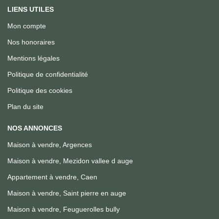
LIENS UTILES
Mon compte
Nos honoraires
Mentions légales
Politique de confidentialité
Politique des cookies
Plan du site
NOS ANNONCES
Maison à vendre, Argences
Maison à vendre, Mezidon vallee d auge
Appartement à vendre, Caen
Maison à vendre, Saint pierre en auge
Maison à vendre, Feuguerolles bully