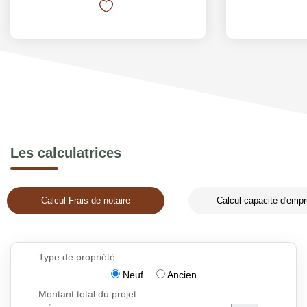
Les calculatrices
Calcul Frais de notaire
Calcul capacité d'empr