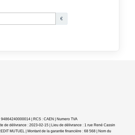
ret : 94864240000014 | RCS : CAEN | Numero TVA
 de délivrance : 2023-02-15 | Lieu de délivrance : 1 rue René Cassin
EDIT MUTUEL | Montant de la garantie financière : 68 568 | Nom du