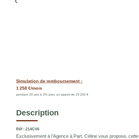
Simulation de remboursement :
1 258 €/mois
pendant 20 ans à 3% avec un apport de 25 200 €
Description
Réf : 214CV6
Exclusivement à l'Agence à Part, Céline vous propose, cette