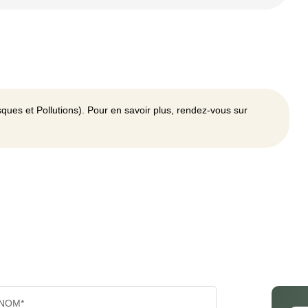
ques et Pollutions). Pour en savoir plus, rendez-vous sur
NOM*