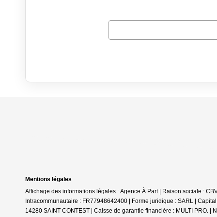
Mentions légales
Affichage des informations légales : Agence À Part | Raison sociale :
Intracommunautaire : FR77948642400 | Forme juridique : SARL | Capital 
14280 SAINT CONTEST | Caisse de garantie financière : MULTI PRO. | N°