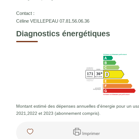
Contact :
Céline VEILLEPEAU 07.81.56.06.36
Diagnostics énergétiques
Montant estimé des dépenses annuelles d'énergie pour un us
2021,2022 et 2023 (abonnement compris).
Imprimer