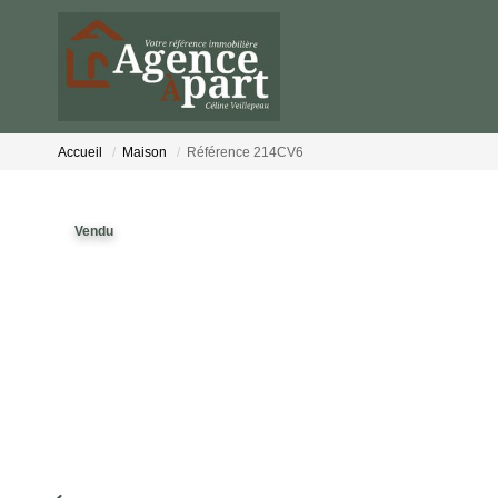
Accueil
Maison
Référence 214CV6
Vendu