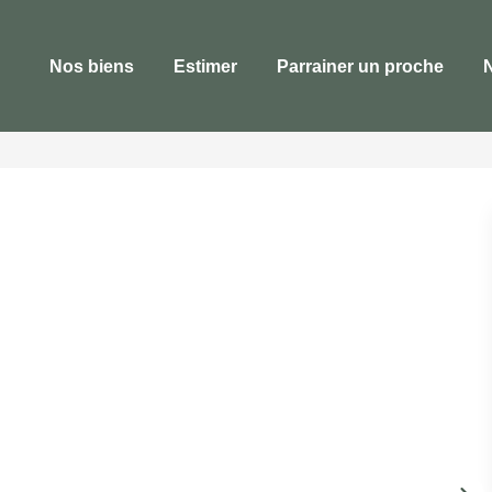
Nos biens
Estimer
Parrainer un proche