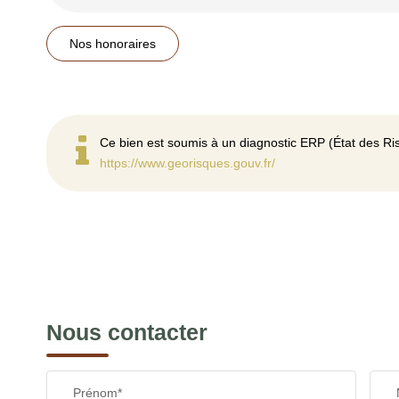
Nos honoraires
Ce bien est soumis à un diagnostic ERP (État des Ris
https://www.georisques.gouv.fr/
Nous contacter
Prénom*