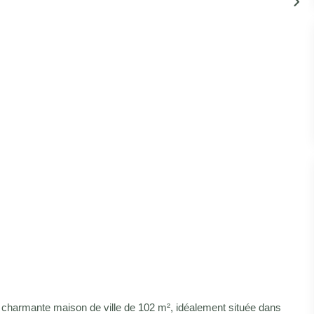
 charmante maison de ville de 102 m², idéalement située dans