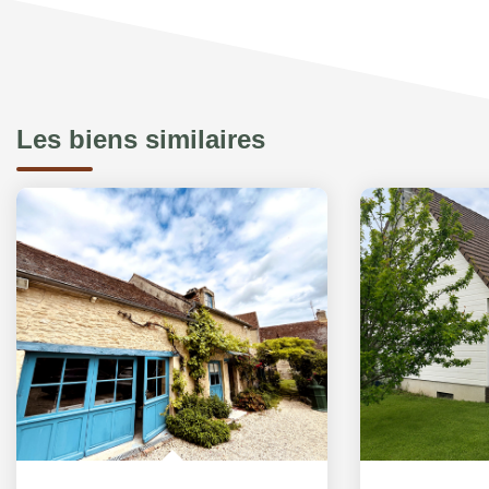
Les biens similaires