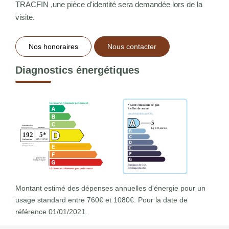
TRACFIN ,une pièce d'identité sera demandée lors de la
visite.
Nos honoraires
Nous contacter
Diagnostics énergétiques
Montant estimé des dépenses annuelles d'énergie pour un
usage standard entre 760€ et 1080€. Pour la date de
référence 01/01/2021.