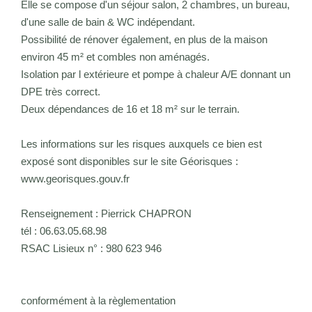
Elle se compose d'un séjour salon, 2 chambres, un bureau,
d'une salle de bain & WC indépendant.
Possibilité de rénover également, en plus de la maison
environ 45 m² et combles non aménagés.
Isolation par l extérieure et pompe à chaleur A/E donnant un
DPE très correct.
Deux dépendances de 16 et 18 m² sur le terrain.
Les informations sur les risques auxquels ce bien est
exposé sont disponibles sur le site Géorisques :
www.georisques.gouv.fr
Renseignement : Pierrick CHAPRON
tél : 06.63.05.68.98
RSAC Lisieux n° : 980 623 946
conformément à la règlementation