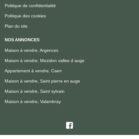
Politique de confidentialité
Politique des cookies
Plan du site
NOS ANNONCES
Maison à vendre, Argences
Maison à vendre, Mezidon vallee d auge
Appartement à vendre, Caen
Maison à vendre, Saint pierre en auge
Maison à vendre, Saint sylvain
Maison à vendre, Valambray