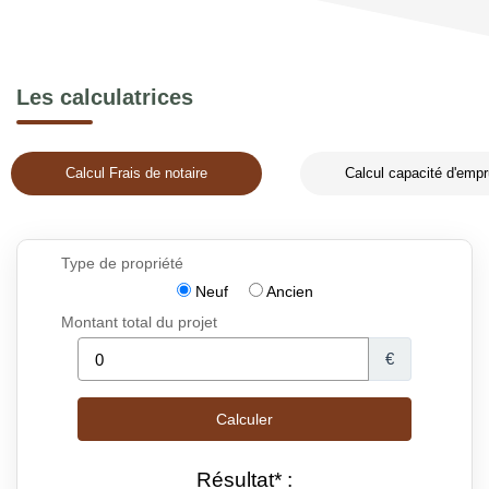
Les calculatrices
Calcul Frais de notaire
Calcul capacité d'empr