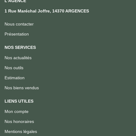
L'AGENCE
1 Rue Maréchal Joffre, 14370 ARGENCES
Nous contacter
Présentation
NOS SERVICES
Nos actualités
Nos outils
Estimation
Nos biens vendus
LIENS UTILES
Mon compte
Nos honoraires
Mentions légales