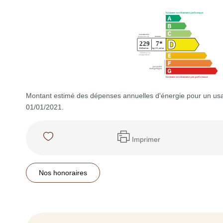
Montant estimé des dépenses annuelles d'énergie pour un usa
01/01/2021.
Imprimer
Nos honoraires