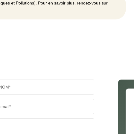
ques et Pollutions). Pour en savoir plus, rendez-vous sur
NOM*
email*