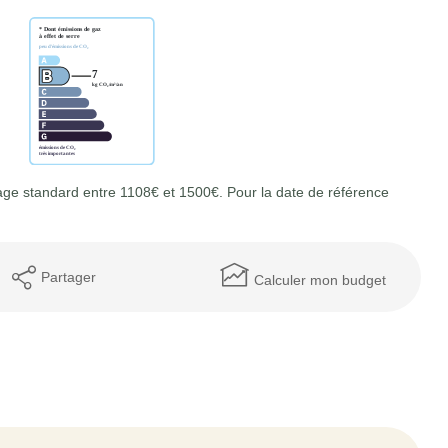
ge standard entre 1108€ et 1500€. Pour la date de référence
Partager
Calculer mon budget