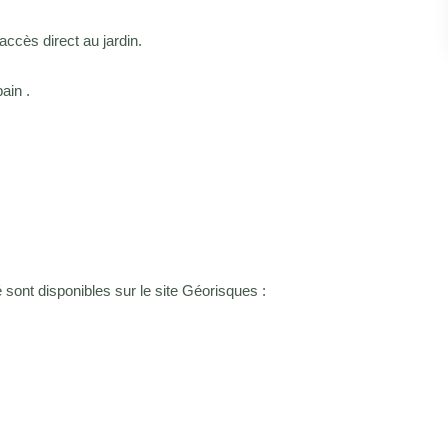
ccès direct au jardin.
ain .
sont disponibles sur le site Géorisques :