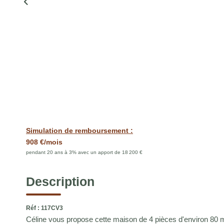
Simulation de remboursement :
908 €/mois
pendant 20 ans à 3% avec un apport de 18 200 €
Description
Réf : 117CV3
Céline vous propose cette maison de 4 pièces d'environ 80 