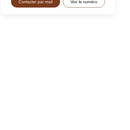
Contacter par mail
Voir le numéro