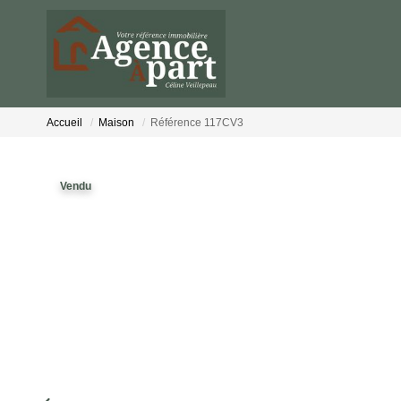
Accueil
Maison
Référence 117CV3
Vendu