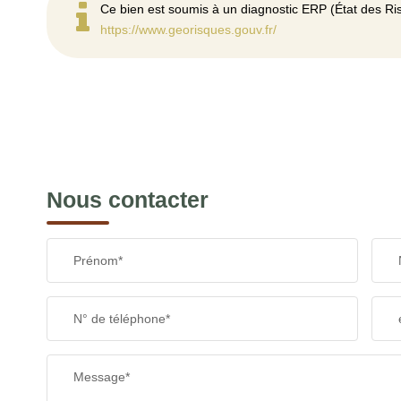
Ce bien est soumis à un diagnostic ERP (État des Ris
https://www.georisques.gouv.fr/
Nous contacter
Prénom*
N° de téléphone*
Message*