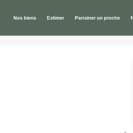
Nos biens
Estimer
Parrainer un proche