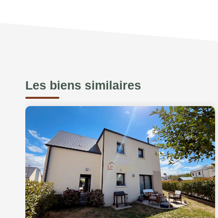
Les biens similaires