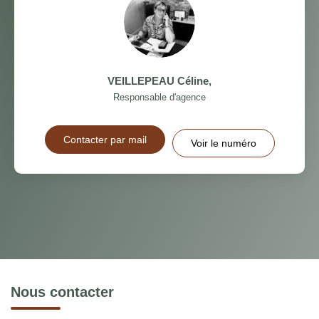
VEILLEPEAU Céline
,
Responsable d'agence
Contacter par mail
Voir le numéro
Nous contacter