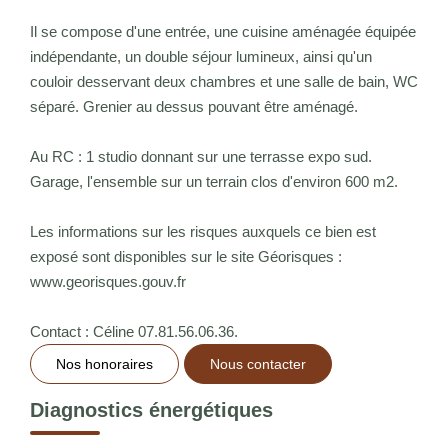
Il se compose d'une entrée, une cuisine aménagée équipée
indépendante, un double séjour lumineux, ainsi qu'un
couloir desservant deux chambres et une salle de bain, WC
séparé. Grenier au dessus pouvant être aménagé.
Au RC : 1 studio donnant sur une terrasse expo sud.
Garage, l'ensemble sur un terrain clos d'environ 600 m2.
Les informations sur les risques auxquels ce bien est
exposé sont disponibles sur le site Géorisques :
www.georisques.gouv.fr
Contact : Céline 07.81.56.06.36.
Nos honoraires
Nous contacter
Diagnostics énergétiques