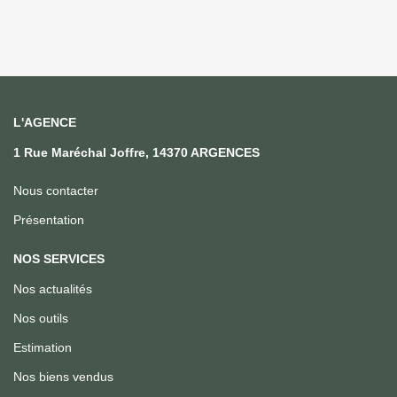
L'AGENCE
1 Rue Maréchal Joffre, 14370 ARGENCES
Nous contacter
Présentation
NOS SERVICES
Nos actualités
Nos outils
Estimation
Nos biens vendus