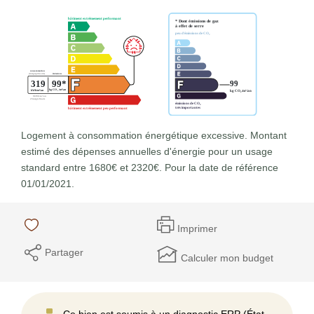
Logement à consommation énergétique excessive. Montant
estimé des dépenses annuelles d'énergie pour un usage
standard entre 1680€ et 2320€. Pour la date de référence
01/01/2021.
Imprimer
Partager
Calculer mon budget
Ce bien est soumis à un diagnostic ERP (État