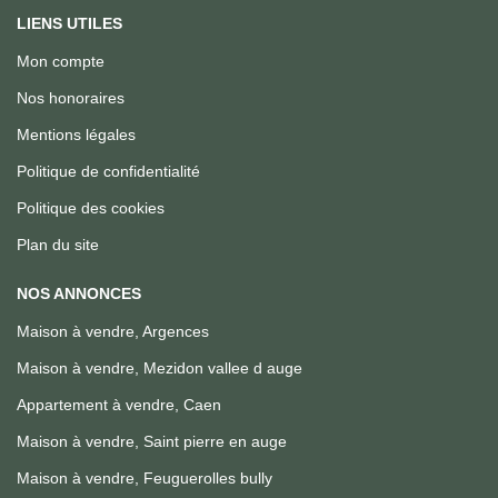
LIENS UTILES
Mon compte
Nos honoraires
Mentions légales
Politique de confidentialité
Politique des cookies
Plan du site
NOS ANNONCES
Maison à vendre, Argences
Maison à vendre, Mezidon vallee d auge
Appartement à vendre, Caen
Maison à vendre, Saint pierre en auge
Maison à vendre, Feuguerolles bully