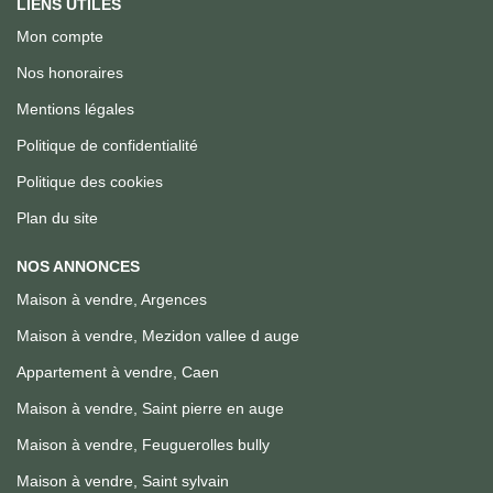
LIENS UTILES
Mon compte
Nos honoraires
Mentions légales
Politique de confidentialité
Politique des cookies
Plan du site
NOS ANNONCES
Maison à vendre, Argences
Maison à vendre, Mezidon vallee d auge
Appartement à vendre, Caen
Maison à vendre, Saint pierre en auge
Maison à vendre, Feuguerolles bully
Maison à vendre, Saint sylvain