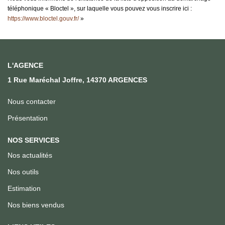
téléphonique « Bloctel », sur laquelle vous pouvez vous inscrire ici :
https://www.bloctel.gouv.fr/
»
L'AGENCE
1 Rue Maréchal Joffre, 14370 ARGENCES
Nous contacter
Présentation
NOS SERVICES
Nos actualités
Nos outils
Estimation
Nos biens vendus