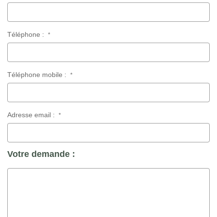
Téléphone :
*
Téléphone mobile :
*
Adresse email :
*
Votre demande :