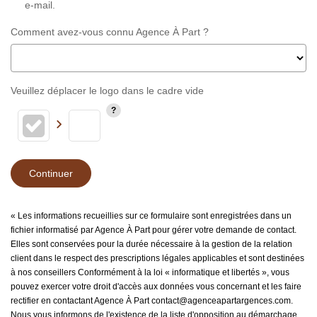
e-mail.
Comment avez-vous connu Agence À Part ?
Veuillez déplacer le logo dans le cadre vide
Continuer
« Les informations recueillies sur ce formulaire sont enregistrées dans un
fichier informatisé par Agence À Part pour gérer votre demande de contact.
Elles sont conservées pour la durée nécessaire à la gestion de la relation
client dans le respect des prescriptions légales applicables et sont destinées
à nos conseillers Conformément à la loi « informatique et libertés », vous
pouvez exercer votre droit d'accès aux données vous concernant et les faire
rectifier en contactant Agence À Part contact@agenceapartargences.com.
Nous vous informons de l'existence de la liste d'opposition au démarchage