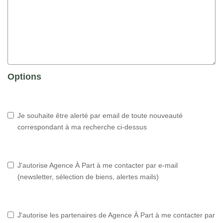
Options
Je souhaite être alerté par email de toute nouveauté
correspondant à ma recherche ci-dessus
J'autorise Agence À Part à me contacter par e-mail
(newsletter, sélection de biens, alertes mails)
J'autorise les partenaires de Agence À Part à me contacter par